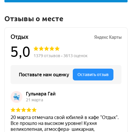
Отзывы о месте