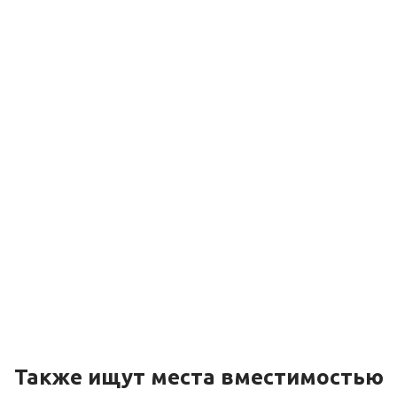
Также ищут места вместимостью