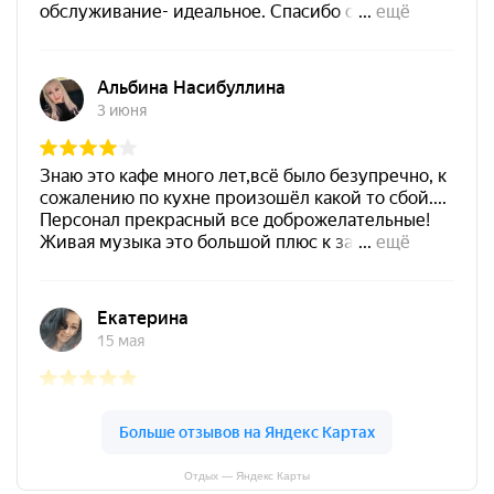
Отдых — Яндекс Карты