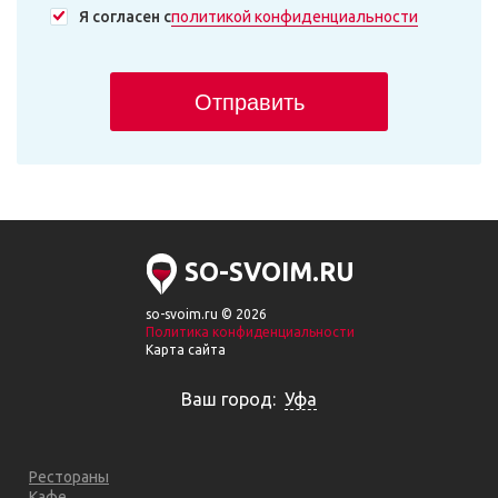
Я согласен с
политикой конфиденциальности
Отправить
SO-SVOIM.RU
so-svoim.ru © 2026
Политика конфиденциальности
Карта сайта
Ваш город:
Уфа
Рестораны
Кафе