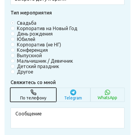
Тип мероприятия
Свадьба
Корпоратив на Новый Год
День рождения
Юбилей
Корпоратив (не НГ)
Конференция
Выпускной
Мальчишник / Девичник
Детский праздник
Другое
Свяжитесь со мной
WhatsApp
По телефону
Telegram