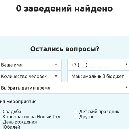
0 заведений найдено
Остались вопросы?
ип мероприятия
Свадьба
Детский праздник
Корпоратив на Новый Год
Другое
День рождения
Юбилей